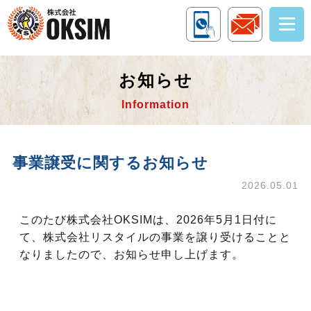
お知らせ
Information
事業譲受に関するお知らせ
2026.05.01
このたび株式会社OKSIMは、2026年5月1日付に
て、株式会社リスタイルの事業を譲り受けることと
なりましたので、お知らせ申し上げます。