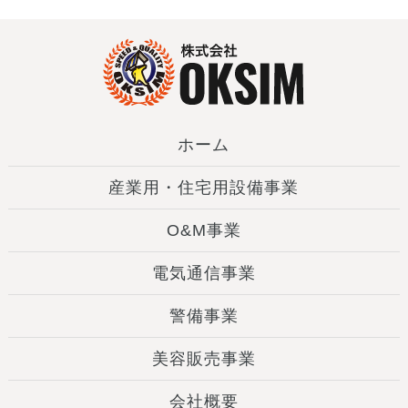
ホーム
産業用・住宅用設備事業
O&M事業
電気通信事業
警備事業
美容販売事業
会社概要